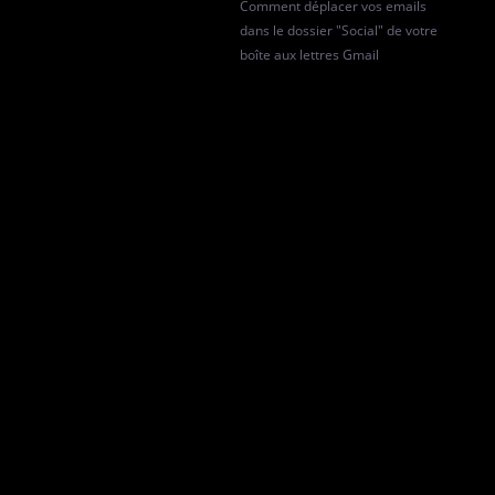
Comment déplacer vos emails
dans le dossier "Social" de votre
boîte aux lettres Gmail